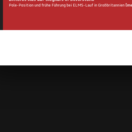
Pole-Position und frühe Führung bei ELMS-Lauf in Großbritannien
[me