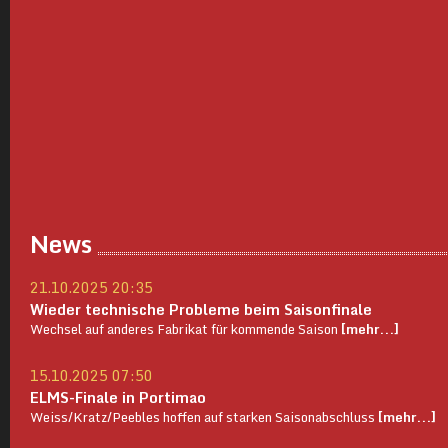
News
21.10.2025 20:35
Wieder technische Probleme beim Saisonfinale
Wechsel auf anderes Fabrikat für kommende Saison
[mehr...]
15.10.2025 07:50
ELMS-Finale in Portimao
Weiss/Kratz/Peebles hoffen auf starken Saisonabschluss
[mehr...]